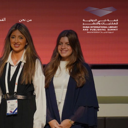
من نحن
القمة
مركز الإعلام