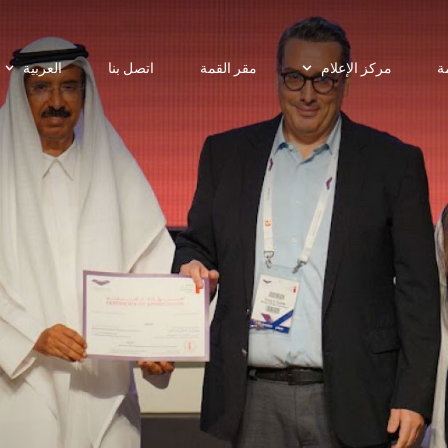
مقر القمة
اتصل بنا
العربية
تسجي