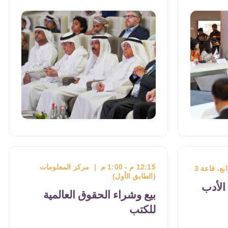
الجلسة الرئيسية الافتتاحية