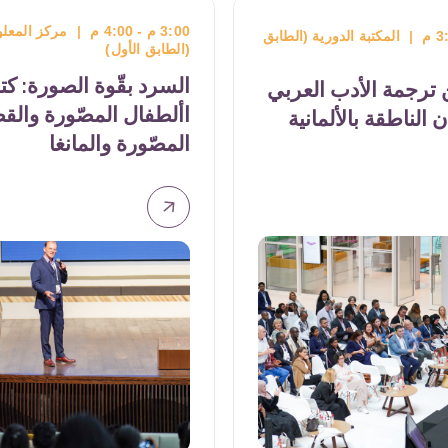
العمل