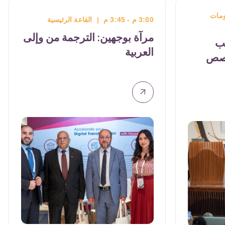
نحو إتاحة الكتب وبيئات العمل
للجميع