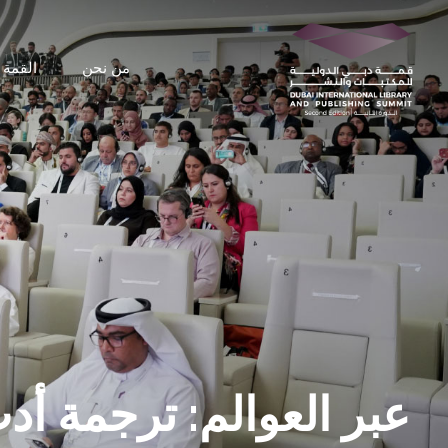
من نحن
القمة
مركز الإعلام