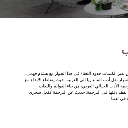
لمات حدود اللغة؟ في هذا الحوار مع هشام فهمي،
فانتازيا إلى العربية، حيث يتقاطع الإبداع مع
لخيالي الغربي، من بناء العوالم واللغات